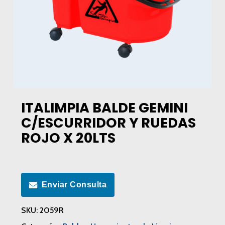
ITALIMPIA BALDE GEMINI
C/ESCURRIDOR Y RUEDAS
ROJO X 20LTS
Enviar Consulta
SKU:
2059R