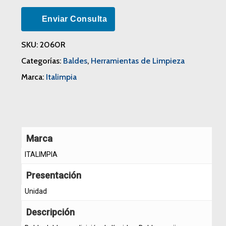
Enviar Consulta
SKU:
2060R
Categorías:
Baldes
,
Herramientas de Limpieza
Marca:
Italimpia
Marca
ITALIMPIA
Presentación
Unidad
Descripción