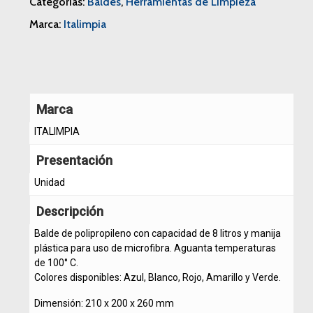
Categorías:
Baldes
,
Herramientas de Limpieza
Marca:
Italimpia
Marca
ITALIMPIA
Presentación
Unidad
Descripción
Balde de polipropileno con capacidad de 8 litros y manija
plástica para uso de microfibra. Aguanta temperaturas
de 100° C.
Colores disponibles: Azul, Blanco, Rojo, Amarillo y Verde.
Dimensión: 210 x 200 x 260 mm