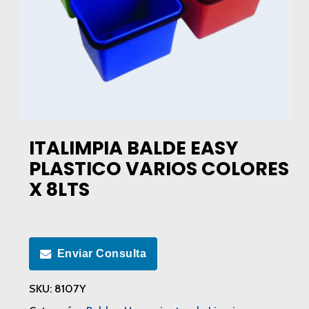
ITALIMPIA BALDE EASY
PLASTICO VARIOS COLORES
X 8LTS
Enviar Consulta
SKU:
8107Y