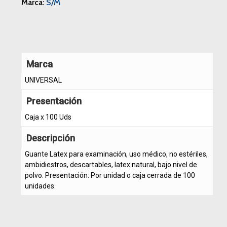
Marca:
S/M
Marca
UNIVERSAL
Presentación
Caja x 100 Uds
Descripción
Guante Latex para examinación, uso médico, no estériles,
ambidiestros, descartables, latex natural, bajo nivel de
polvo. Presentación: Por unidad o caja cerrada de 100
unidades.