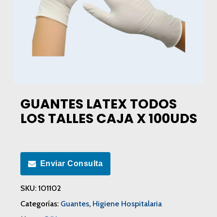
GUANTES LATEX TODOS
LOS TALLES CAJA X 100UDS
Enviar Consulta
SKU:
101102
Categorías:
Guantes
,
Higiene Hospitalaria