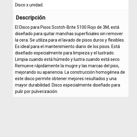
Disco x unidad.
Descripción
El Disco para Pisos Scotch-Brite 5100 Rojo de 3M, está
diseñado para quitar manchas superficiales sin remover
la cera. Se utiliza para el lavado de pisos duros y flexibles.
Es ideal para el mantenimiento diario de los pisos. Está
diseñado especialmente para limpieza y el lustrado.
Limpia cuando está húmedo y lustra cuando está seco.
Remueve rápidamente la mugre y las marcas del piso,
mejorando su apariencia. La construcción homogénea de
este disco permite obtener mejores resultados y una
mayor durabilidad. Disco especialmente diseñado para
pulir por pulverización.