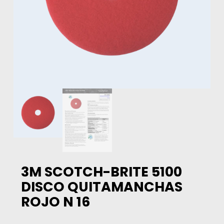
3M SCOTCH-BRITE 5100
DISCO QUITAMANCHAS
ROJO N 16