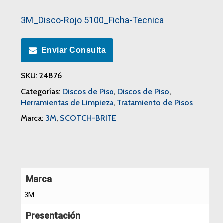
3M_Disco-Rojo 5100_Ficha-Tecnica
Enviar Consulta
SKU:
24876
Categorías:
Discos de Piso
,
Discos de Piso
,
Herramientas de Limpieza
,
Tratamiento de Pisos
Marca:
3M
,
SCOTCH-BRITE
Marca
3M
Presentación