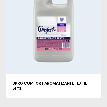
UPRO COMFORT AROMATIZANTE TEXTIL
5LTS