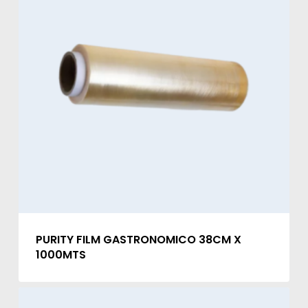
PURITY FILM GASTRONOMICO 38CM X
1000MTS