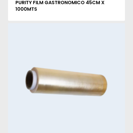
PURITY FILM GASTRONOMICO 45CM X
1000MTS