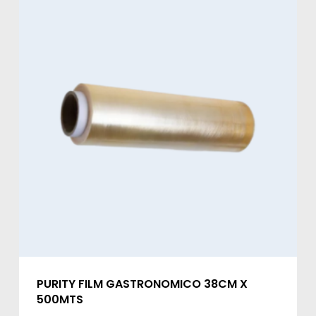
PURITY FILM GASTRONOMICO 38CM X
500MTS