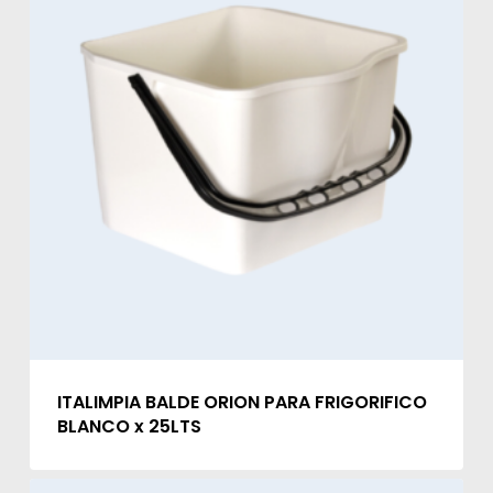
ITALIMPIA BALDE ORION PARA FRIGORIFICO
BLANCO x 25LTS