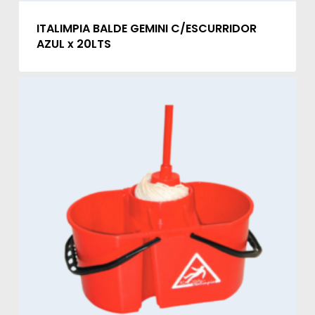
ITALIMPIA BALDE GEMINI C/ESCURRIDOR
AZUL x 20LTS