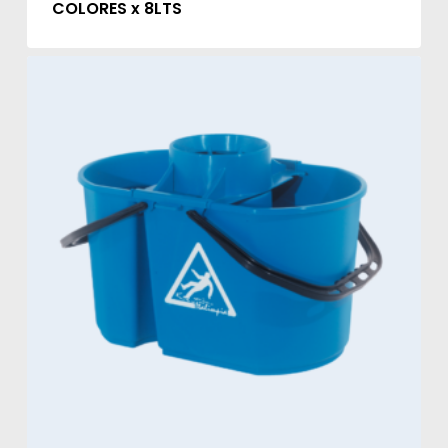
COLORES x 8LTS