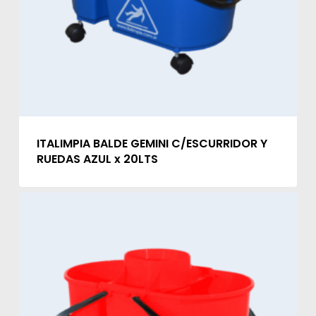
ITALIMPIA BALDE GEMINI C/ESCURRIDOR Y
RUEDAS AZUL x 20LTS