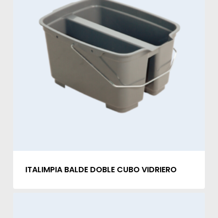
ITALIMPIA BALDE DOBLE CUBO VIDRIERO