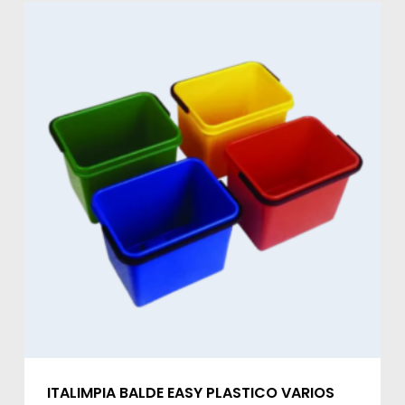
ITALIMPIA BALDE EASY PLASTICO VARIOS