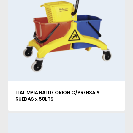
ITALIMPIA BALDE ORION C/PRENSA Y
RUEDAS x 50LTS