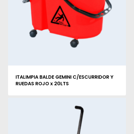
ITALIMPIA BALDE GEMINI C/ESCURRIDOR Y
RUEDAS ROJO x 20LTS