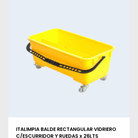
ITALIMPIA BALDE RECTANGULAR VIDRIERO
C/ESCURRIDOR Y RUEDAS x 26LTS