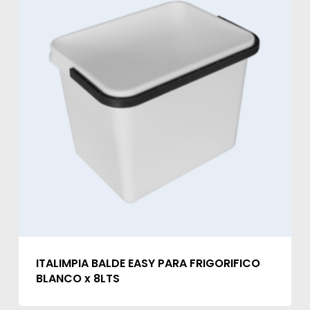
ITALIMPIA BALDE EASY PARA FRIGORIFICO
BLANCO x 8LTS