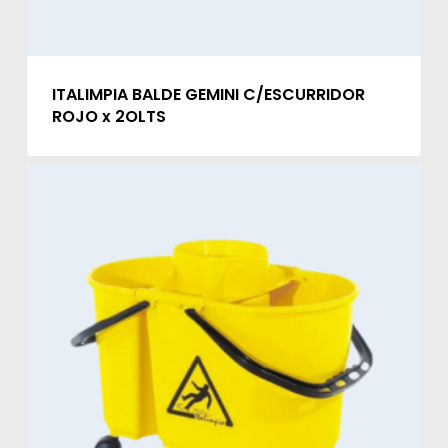
ITALIMPIA BALDE GEMINI C/ESCURRIDOR
ROJO x 2OLTS