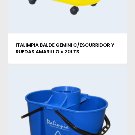
ITALIMPIA BALDE GEMINI C/ESCURRIDOR Y
RUEDAS AMARILLO x 20LTS