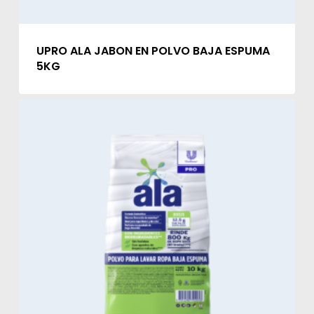
UPRO ALA JABON EN POLVO BAJA ESPUMA
5KG