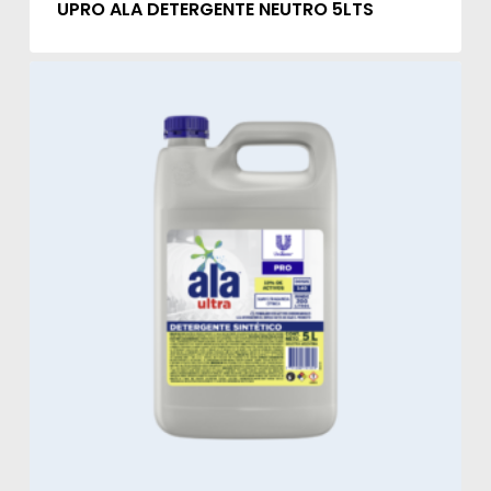
UPRO ALA DETERGENTE NEUTRO 5LTS