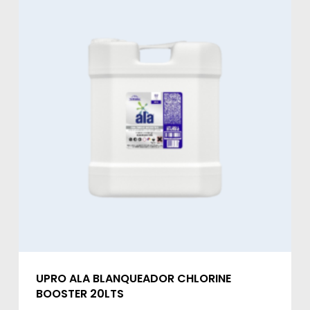
UPRO ALA BLANQUEADOR CHLORINE
BOOSTER 20LTS