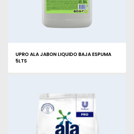
UPRO ALA JABON LIQUIDO BAJA ESPUMA
5LTS