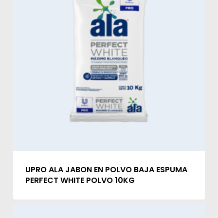
UPRO ALA JABON EN POLVO BAJA ESPUMA
PERFECT WHITE POLVO 10KG