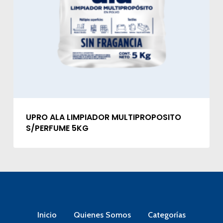
UPRO ALA LIMPIADOR MULTIPROPOSITO
S/PERFUME 5KG
Inicio
Quienes Somos
Categorías