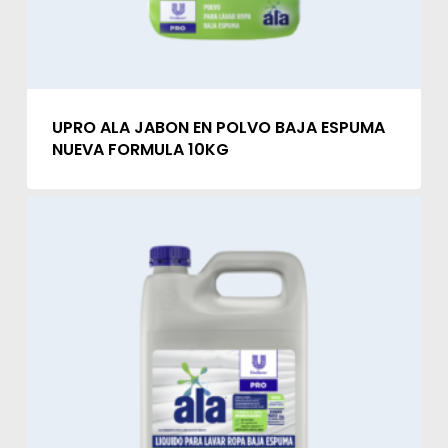
UPRO ALA JABON EN POLVO BAJA ESPUMA
NUEVA FORMULA 10KG