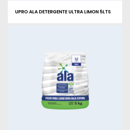
UPRO ALA DETERGENTE ULTRA LIMON 5LTS